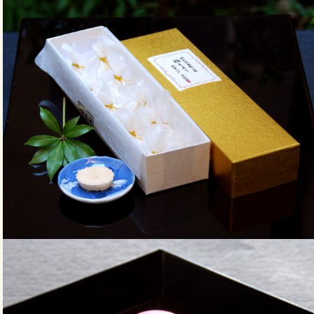
商品ページへ移動
商品ページへ移動