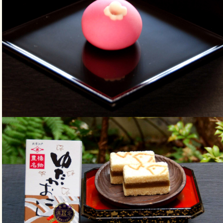
商品ページへ移動